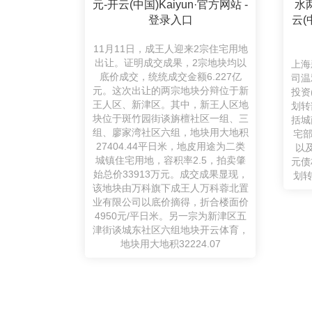
元-开云(中国)Kaiyun·官方网站 -
水
登录入口
云(
11月11日，成王人迎来2宗住宅用地
出让。证明成交成果，2宗地块均以
上海
底价成交，统统成交金额6.227亿
司温
元。这次出让的两宗地块分辩位于新
投资
王人区、新津区。其中，新王人区地
划转
块位于斑竹园街谈旃檀社区一组、三
括城
组、廖家湾社区六组，地块用大地积
宅部
27404.44平日米，地皮用途为二类
以
城镇住宅用地，容积率2.5，拍卖肇
元债
始总价33913万元。成交成果显现，
划转
该地块由万科旗下成王人万科蓉北置
业有限公司以底价摘得，折合楼面价
4950元/平日米。另一宗为新津区五
津街谈城东社区六组地块开云体育，
地块用大地积32224.07