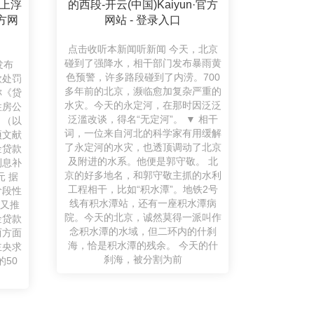
种上浮
的西段-开云(中国)Kaiyun·官方
官方网
网站 - 登录入口
点击收听本新闻听新闻 今天，北京
碰到了强降水，相干部门发布暴雨黄
发布
色预警，许多路段碰到了内涝。700
款处罚
多年前的北京，濒临愈加复杂严重的
称《贷
水灾。今天的永定河，在那时因泛泛
住房公
泛滥改谈，得名“无定河”。 ▼ 相干
》（以
词，一位来自河北的科学家有用缓解
项文献
了永定河的水灾，也透顶调动了北京
金贷款
及附进的水系。他便是郭守敬。 北
利息补
京的好多地名，和郭守敬主抓的水利
元 据
工程相干，比如“积水潭”。地铁2号
阶段性
线有积水潭站，还有一座积水潭病
，又推
院。今天的北京，诚然莫得一派叫作
金贷款
念积水潭的水域，但二环内的什刹
两方面
海，恰是积水潭的残余。 今天的什
主央求
刹海，被分割为前
50